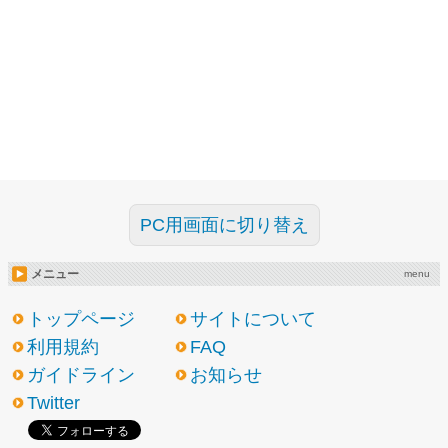
PC用画面に切り替え
メニュー
menu
トップページ
サイトについて
利用規約
FAQ
ガイドライン
お知らせ
Twitter