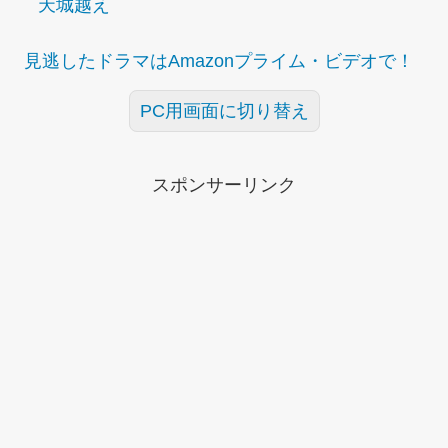
天城越え
見逃したドラマはAmazonプライム・ビデオで！
PC用画面に切り替え
スポンサーリンク