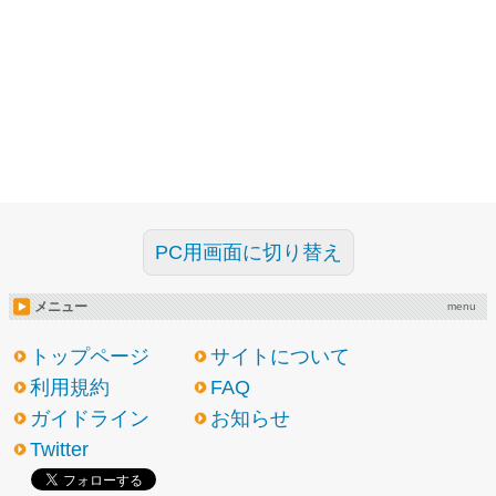
PC用画面に切り替え
メニュー
menu
トップページ
サイトについて
利用規約
FAQ
ガイドライン
お知らせ
Twitter