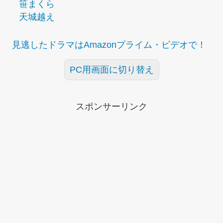
笹まくら
天城越え
見逃したドラマはAmazonプライム・ビデオで！
PC用画面に切り替え
スポンサーリンク