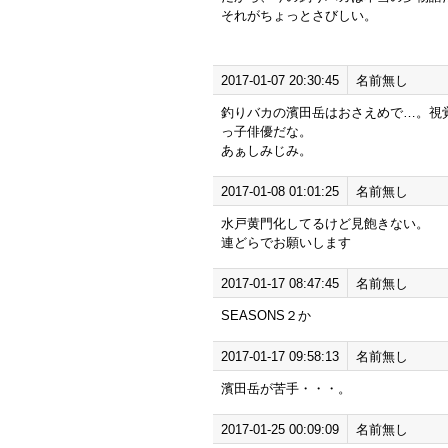
それがちょっとさびしい。
2017-01-07 20:30:45
名前無し
釣りバカの濱田岳はおさえめで…。視
っ子俳優だな。
あぁしみじみ。
2017-01-08 01:01:25
名前無し
水戸黄門化してるけど見飽きない。
連どらでお願いします
2017-01-17 08:47:45
名前無し
SEASONS２か
2017-01-17 09:58:13
名前無し
濱田岳が苦手・・・。
2017-01-25 00:09:09
名前無し