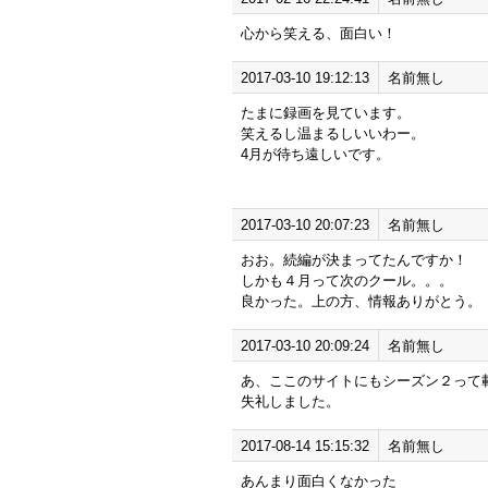
心から笑える、面白い！
2017-03-10 19:12:13
名前無し
たまに録画を見ています。
笑えるし温まるしいいわー。
4月が待ち遠しいです。
2017-03-10 20:07:23
名前無し
おお。続編が決まってたんですか！
しかも４月って次のクール。。。
良かった。上の方、情報ありがとう。
2017-03-10 20:09:24
名前無し
あ、ここのサイトにもシーズン２って載っ
失礼しました。
2017-08-14 15:15:32
名前無し
あんまり面白くなかった