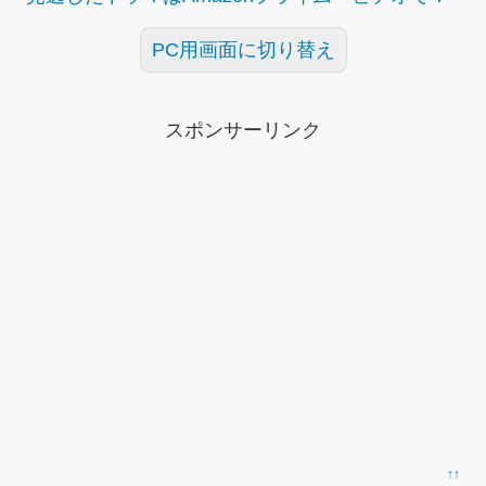
PC用画面に切り替え
スポンサーリンク
↑↑