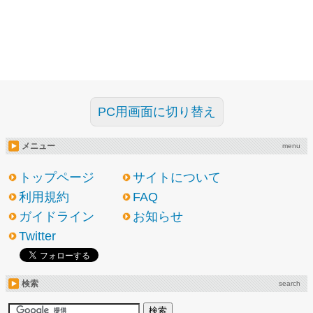
PC用画面に切り替え
メニュー
menu
トップページ
サイトについて
利用規約
FAQ
ガイドライン
お知らせ
Twitter
検索
search