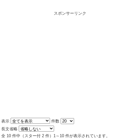
スポンサーリンク
表示
件数
長文省略
全 10 件中（スター付 2 件）1～10 件が表示されています。