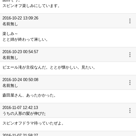
スピンオフ楽しみにしています。
2016-10-22 13:09:26
名前無し
楽しみ～
とと姉が終わって淋しい。
2016-10-23 00:54:57
名前無し
ピエール滝が主役なんだ。ととが懐かしい。見たい。
2016-10-24 00:50:08
名前無し
森田屋さん、あったかかった。
2016-11-07 12:42:13
うちの人形の髪が伸びた
スピンオフドラマ待っていたぜよ。
2016-11-07 21:58:27