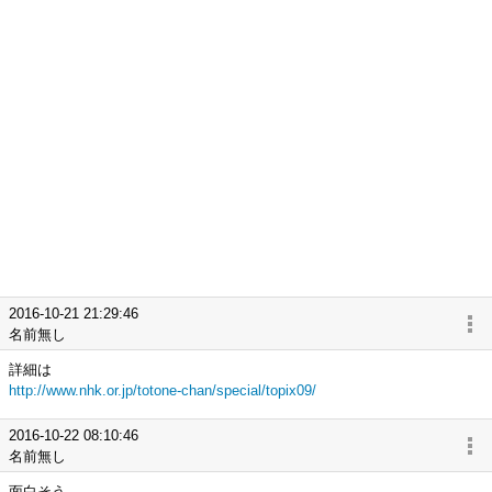
2016-10-21 21:29:46
名前無し
詳細は
http://www.nhk.or.jp/totone-chan/special/topix09/
2016-10-22 08:10:46
名前無し
面白そう。