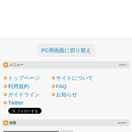
PC用画面に切り替え
メニュー
menu
トップページ
サイトについて
利用規約
FAQ
ガイドライン
お知らせ
Twitter
検索
search