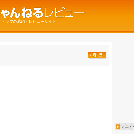
ビドラマの感想・レビューサイト
メニュ