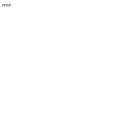
error