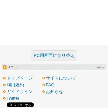
PC用画面に切り替え
メニュー
menu
トップページ
サイトについて
利用規約
FAQ
ガイドライン
お知らせ
Twitter