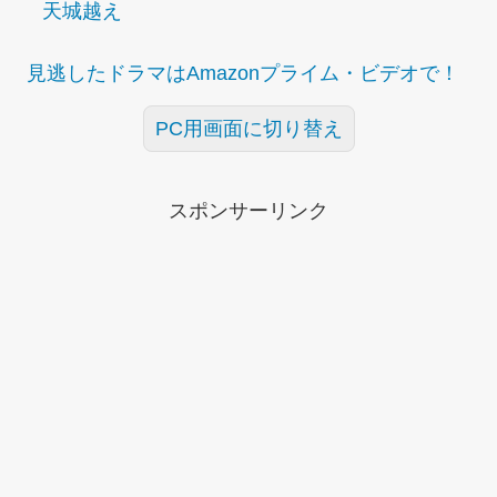
天城越え
見逃したドラマはAmazonプライム・ビデオで！
PC用画面に切り替え
スポンサーリンク