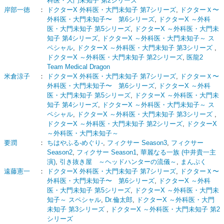
科医・大門未知子 第2シリーズ
岸部一徳
：
ドクターX 外科医・大門未知子 第7シリーズ
,
ドクターＸ〜
外科医・大門未知子〜 第6シリーズ
,
ドクターX ～外科
医・大門未知子 第5シリーズ
,
ドクターX ～外科医・大門未
知子 第4シリーズ
,
ドクターX ～外科医・大門未知子～ ス
ペシャル
,
ドクターX ～外科医・大門未知子 第3シリーズ
,
ドクターX ～外科医・大門未知子 第2シリーズ
,
医龍2
Team Medical Dragon
米倉涼子
：
ドクターX 外科医・大門未知子 第7シリーズ
,
ドクターＸ〜
外科医・大門未知子〜 第6シリーズ
,
ドクターX ～外科
医・大門未知子 第5シリーズ
,
ドクターX ～外科医・大門未
知子 第4シリーズ
,
ドクターX ～外科医・大門未知子～ ス
ペシャル
,
ドクターX ～外科医・大門未知子 第3シリーズ
,
ドクターX ～外科医・大門未知子 第2シリーズ
,
ドクターX
～外科医・大門未知子～
要潤
：
ちはやふる-めぐり-
,
フィクサー Season3
,
フィクサー
Season2
,
フィクサー Season1
,
華麗なる一族 (中井貴一主
演)
,
引き抜き屋 ～ヘッドハンターの流儀～
,
まんぷく
遠藤憲一
：
ドクターX 外科医・大門未知子 第7シリーズ
,
ドクターＸ〜
外科医・大門未知子〜 第6シリーズ
,
ドクターX ～外科
医・大門未知子 第5シリーズ
,
ドクターX ～外科医・大門未
知子～ スペシャル
,
Dr.倫太郎
,
ドクターX ～外科医・大門
未知子 第3シリーズ
,
ドクターX ～外科医・大門未知子 第2
シリーズ