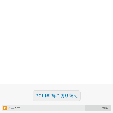
PC用画面に切り替え
メニュー
menu