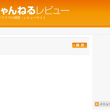
ビドラマの感想・レビューサイト
メニュ