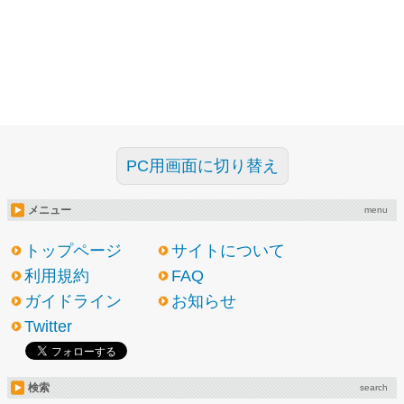
PC用画面に切り替え
メニュー
menu
トップページ
サイトについて
利用規約
FAQ
ガイドライン
お知らせ
Twitter
検索
search