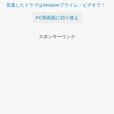
見逃したドラマはAmazonプライム・ビデオで！
PC用画面に切り替え
スポンサーリンク