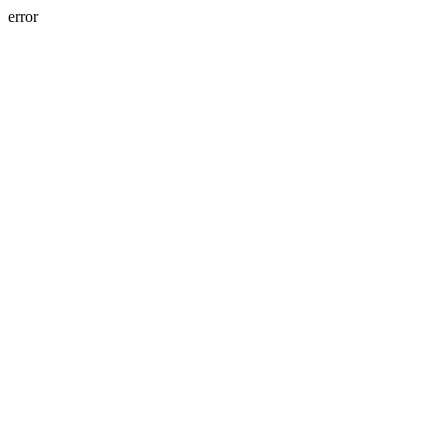
error