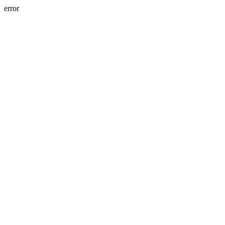
error