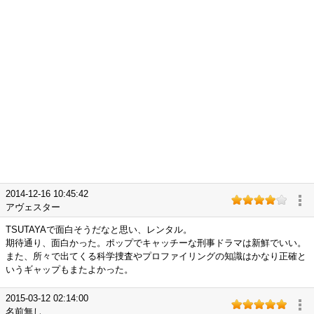
2014-12-16 10:45:42
アヴェスター
TSUTAYAで面白そうだなと思い、レンタル。
期待通り、面白かった。ポップでキャッチーな刑事ドラマは新鮮でいい。
また、所々で出てくる科学捜査やプロファイリングの知識はかなり正確と
いうギャップもまたよかった。
2015-03-12 02:14:00
名前無し