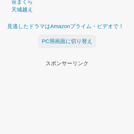
笹まくら
天城越え
見逃したドラマはAmazonプライム・ビデオで！
PC用画面に切り替え
スポンサーリンク