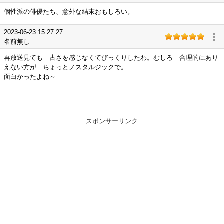
個性派の俳優たち、意外な結末おもしろい。
2023-06-23 15:27:27
名前無し
再放送見ても 古さを感じなくてびっくりしたわ。むしろ 合理的にあり
えない方が ちょっとノスタルジックで。
面白かったよね～
スポンサーリンク