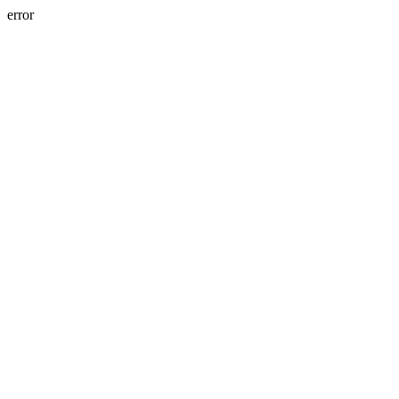
error