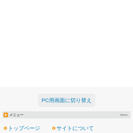
PC用画面に切り替え
メニュー
menu
トップページ
サイトについて