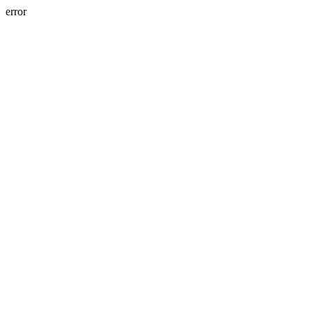
error