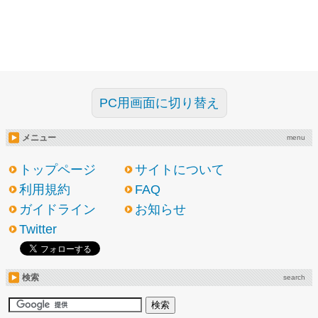
PC用画面に切り替え
メニュー
menu
トップページ
サイトについて
利用規約
FAQ
ガイドライン
お知らせ
Twitter
検索
search