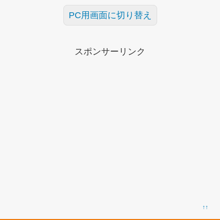
PC用画面に切り替え
スポンサーリンク
↑↑