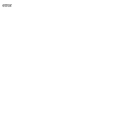
error