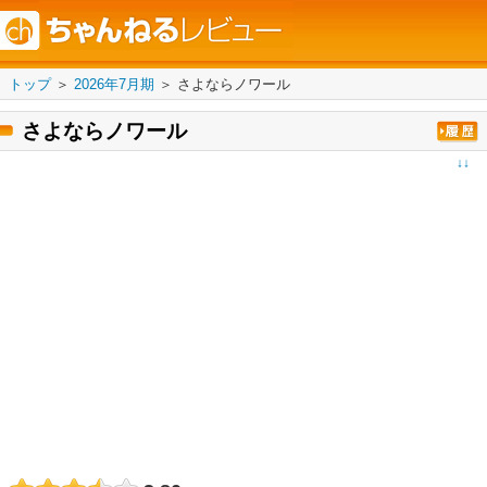
トップ
＞
2026年7月期
＞
さよならノワール
さよならノワール
↓↓