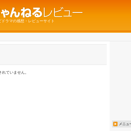
ビドラマの感想・レビューサイト
されていません。
メニュ