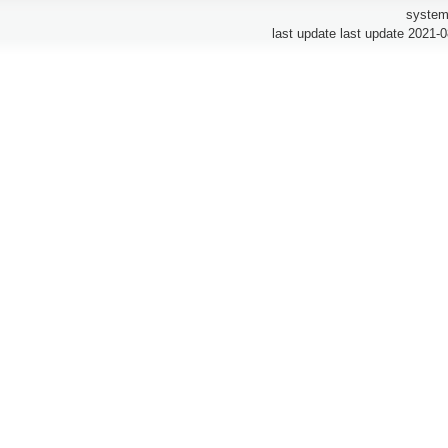
system
last update last update 2021-0