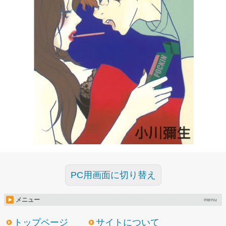
PC用画面に切り替え
メニュー
menu
トップページ
サイトについて