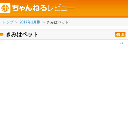
トップ
＞
2017年1月期
＞
きみはペット
きみはペット
↓↓