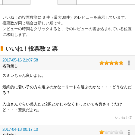
いいね！の投票数順に 8 件（最大30件）のレビューを表示しています。
投票数が同じ場合は新しい順です。
レビューの時間をクリックすると、そのレビューの書き込まれている位置
に移動します。
いいね！投票数 2 票
2017-05-16 21:07:58
名前無し
スミレちゃん良いよね。
最終的に若い子の方を選ぶのかなエリートを選ぶのかな・・・どうなんだ
ろ？
入山さんぐらい美人だと2択とかじゃなくもっといても良さそうだけ
ど・・・贅沢だよね。
いいね！(2)
2017-04-18 00:17:10