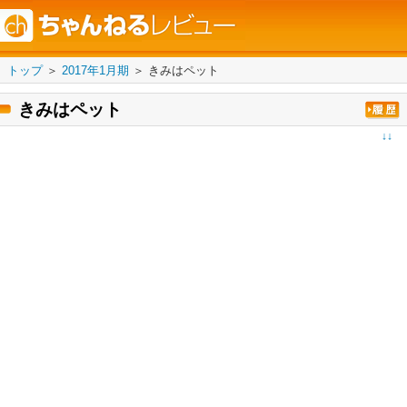
トップ
＞
2017年1月期
＞
きみはペット
きみはペット
↓↓