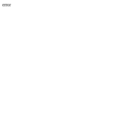
error