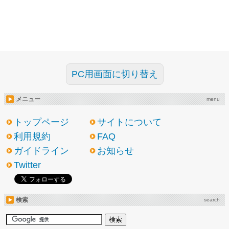
PC用画面に切り替え
メニュー
menu
トップページ
サイトについて
利用規約
FAQ
ガイドライン
お知らせ
Twitter
検索
search