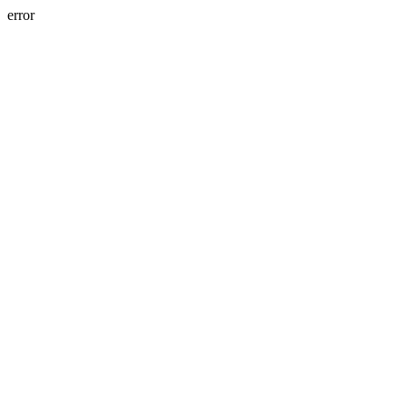
error