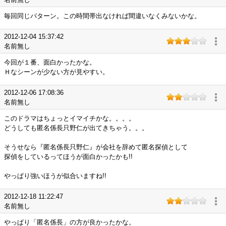
毎回同じパターン。この時間帯出なければ間違いなくみないかな。
2012-12-04 15:37:42
名前無し
今回が１番、面白かったかな。
Ｈなシーンが少ない方が見やすい。
2012-12-06 17:08:36
名前無し
このドラマはちょっとイマイチかな。。。。
どうしても匿名係長只野仁が出てきちゃう。。。
そうせなら『匿名係長只野仁』が会社を辞めて匿名探偵として
探偵をしているってほうが面白かったかも!!
やっぱり強いほうが似合いますね!!
2012-12-18 11:22:47
名前無し
やっぱり「匿名係長」の方が良かったかな。