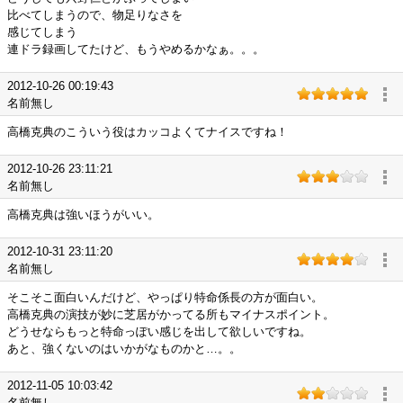
比べてしまうので、物足りなさを
感じてしまう
連ドラ録画してたけど、もうやめるかなぁ。。。
2012-10-26 00:19:43
名前無し
高橋克典のこういう役はカッコよくてナイスですね！
2012-10-26 23:11:21
名前無し
高橋克典は強いほうがいい。
2012-10-31 23:11:20
名前無し
そこそこ面白いんだけど、やっぱり特命係長の方が面白い。
高橋克典の演技が妙に芝居がかってる所もマイナスポイント。
どうせならもっと特命っぽい感じを出して欲しいですね。
あと、強くないのはいかがなものかと…。。
2012-11-05 10:03:42
名前無し