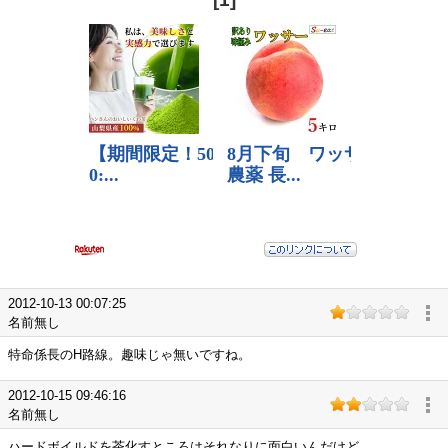
2012-10-13 00:07:25
名前無し
特命係長のH路線。趣味じゃ無いですね。
2012-10-15 09:46:16
名前無し
ハードボイルドを茶化すところはそれなりに面白いんだけど、