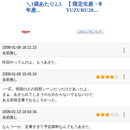
2009-01-08 18:21:23
名前無し
何回やってんのよ。もうあきた。
2009-01-09 10:45:24
名前無し
↑一応、韓国の人の回想シーンだったけどあったよ。
まぁ、あきられてしまうのも分からないでもないけど、
ある意味定番でおもしろかった。
2009-01-13 19:04:34
名前無し
なんつーか、定番すぎて予定調和なんでもうあきた。