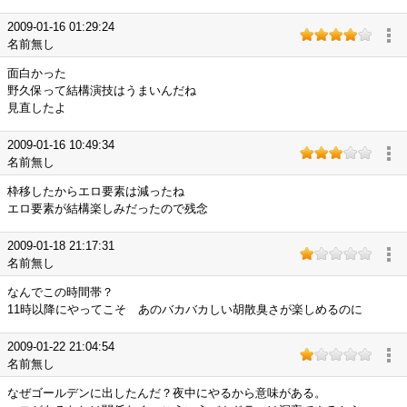
2009-01-16 01:29:24
名前無し
面白かった
野久保って結構演技はうまいんだね
見直したよ
2009-01-16 10:49:34
名前無し
枠移したからエロ要素は減ったね
エロ要素が結構楽しみだったので残念
2009-01-18 21:17:31
名前無し
なんでこの時間帯？
11時以降にやってこそ あのバカバカしい胡散臭さが楽しめるのに
2009-01-22 21:04:54
名前無し
なぜゴールデンに出したんだ？夜中にやるから意味がある。