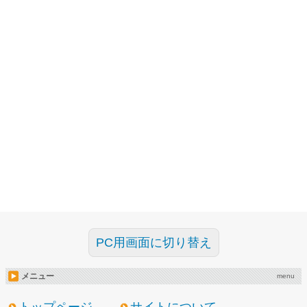
PC用画面に切り替え
メニュー
menu