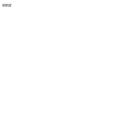
error