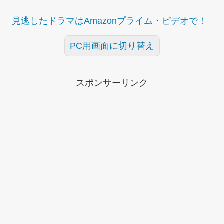
見逃したドラマはAmazonプライム・ビデオで！
PC用画面に切り替え
スポンサーリンク