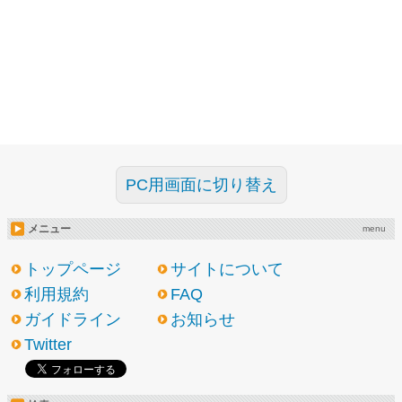
PC用画面に切り替え
メニュー
menu
トップページ
サイトについて
利用規約
FAQ
ガイドライン
お知らせ
Twitter