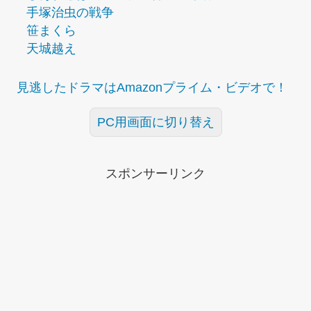
手塚治虫の戦争
笹まくら
天城越え
見逃したドラマはAmazonプライム・ビデオで！
PC用画面に切り替え
スポンサーリンク