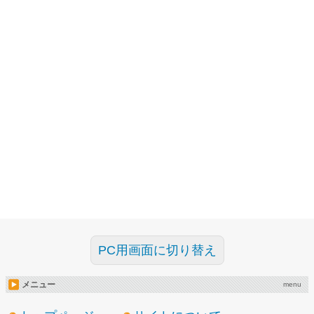
PC用画面に切り替え
メニュー
menu