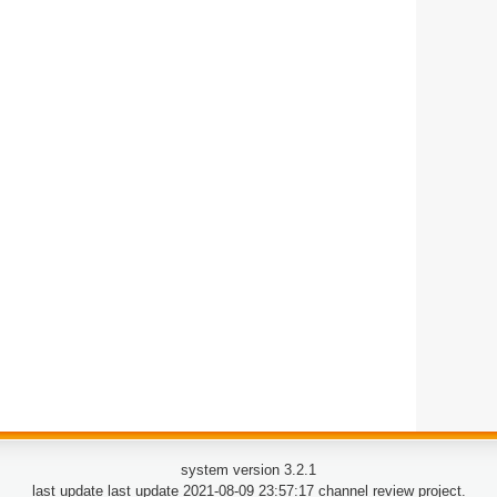
system version 3.2.1
last update last update 2021-08-09 23:57:17 channel review project.