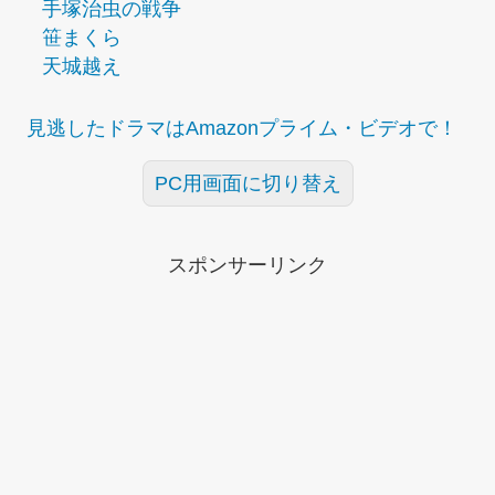
手塚治虫の戦争
笹まくら
天城越え
見逃したドラマはAmazonプライム・ビデオで！
PC用画面に切り替え
スポンサーリンク