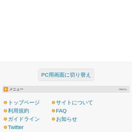
PC用画面に切り替え
メニュー
menu
トップページ
サイトについて
利用規約
FAQ
ガイドライン
お知らせ
Twitter