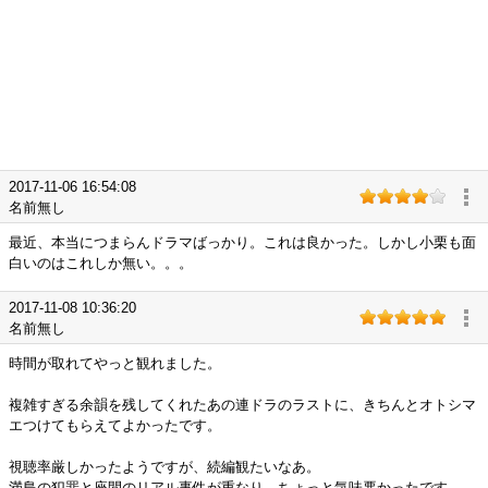
2017-11-06 16:54:08
名前無し
最近、本当につまらんドラマばっかり。これは良かった。しかし小栗も面
白いのはこれしか無い。。。
2017-11-08 10:36:20
名前無し
時間が取れてやっと観れました。
複雑すぎる余韻を残してくれたあの連ドラのラストに、きちんとオトシマ
エつけてもらえてよかったです。
視聴率厳しかったようですが、続編観たいなあ。
満島の犯罪と座間のリアル事件が重なり、ちょっと気味悪かったです。