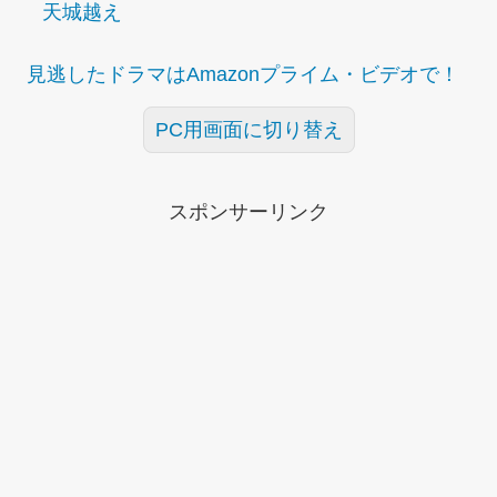
天城越え
見逃したドラマはAmazonプライム・ビデオで！
PC用画面に切り替え
スポンサーリンク