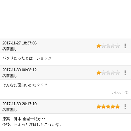
2017-11-27 18:37:06
名前無し
パクリだったとは ショック
2017-11-30 00:08:12
名前無し
そんなに面白いかな？？？
いいね！(1)
2017-11-30 20:17:10
名前無し
原案・脚本 金城一紀か･･
今後、ちょっと注目しとこうかな。