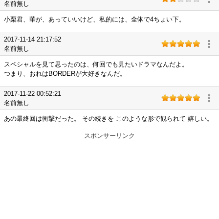
名前無し
小栗君、華が、あっていいけど、私的には、全体で4ちょい下。
2017-11-14 21:17:52
名前無し
スペシャルを見て思ったのは、何回でも見たいドラマなんだよ。
つまり、おれはBORDERが大好きなんだ。
2017-11-22 00:52:21
名前無し
あの最終回は衝撃だった。 その続きを このような形で観られて 嬉しい。
スポンサーリンク