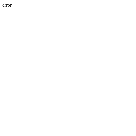
error