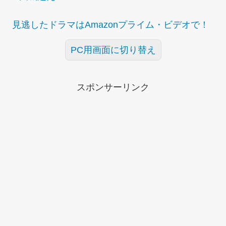
見逃したドラマはAmazonプライム・ビデオで！
PC用画面に切り替え
スポンサーリンク