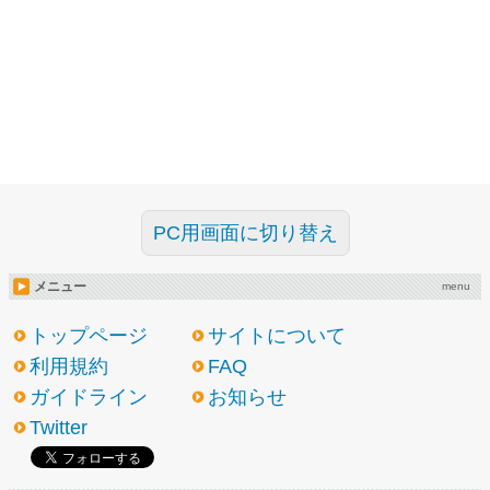
PC用画面に切り替え
メニュー
menu
トップページ
サイトについて
利用規約
FAQ
ガイドライン
お知らせ
Twitter