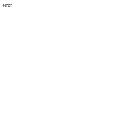
error