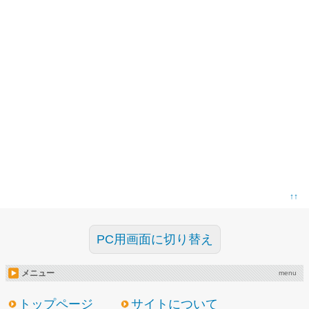
↑↑
PC用画面に切り替え
メニュー
menu
トップページ
サイトについて