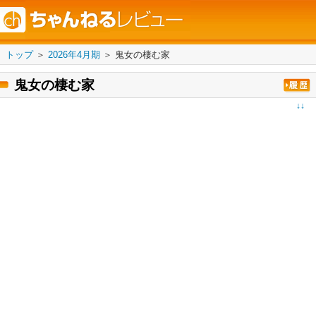
トップ
＞
2026年4月期
＞
鬼女の棲む家
鬼女の棲む家
↓↓