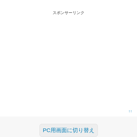
スポンサーリンク
↑↑
PC用画面に切り替え