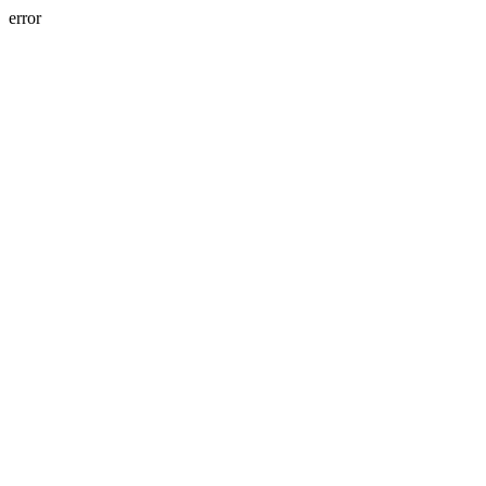
error