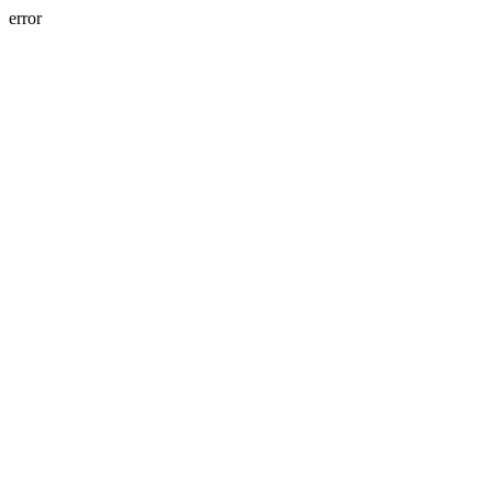
error