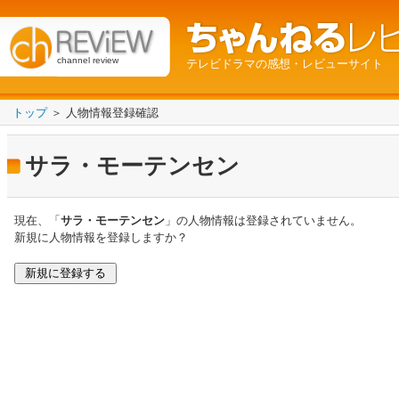
channel review
テレビドラマの感想・レビューサイト
トップ
＞ 人物情報登録確認
サラ・モーテンセン
現在、「
サラ・モーテンセン
」の人物情報は登録されていません。
新規に人物情報を登録しますか？