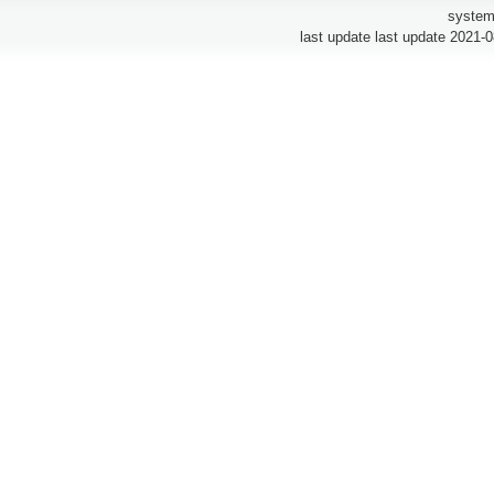
system
last update last update 2021-0