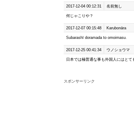
2017-12-04 00:12:31
名前無し
何じゃこりや？
2017-12-07 00:15:48
Karubonāra
Subarashī doramada to omoimasu.
2017-12-25 00:41:34
ウノショウマ
日本では極普通な事も外国人にはとて
スポンサーリンク