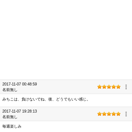
2017-11-07 00:48:59
名前無し
みちこは、負けないでね、後、どうでもいい感じ。
2017-11-07 19:28:13
名前無し
毎週楽しみ