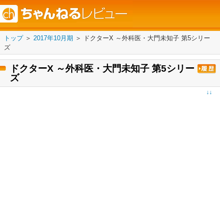
トップ
＞
2017年10月期
＞
ドクターX ～外科医・大門未知子 第5シリー
ズ
ドクターX ～外科医・大門未知子 第5シリー
ズ
↓↓