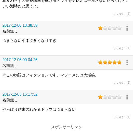
相変わらずの高視聴率を稼げるドラマをテレ朝は手放さないだろうけど、
いい潮時だと思うよ。
いいね！(1)
2017-12-06 13:38:39
名前無し
つまらない小ネタ多くなりすぎ
いいね！(1)
2017-12-06 00:04:26
名前無し
※この物語はフィクションです。マジコメには大爆笑。
いいね！(1)
2017-12-03 15:17:52
名前無し
やっぱり結末のわかるドラマはつまらない
いいね！(1)
スポンサーリンク