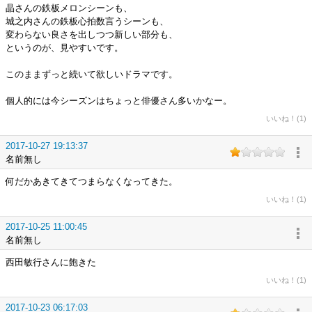
晶さんの鉄板メロンシーンも、
城之内さんの鉄板心拍数言うシーンも、
変わらない良さを出しつつ新しい部分も、
というのが、見やすいです。
このままずっと続いて欲しいドラマです。
個人的には今シーズンはちょっと俳優さん多いかなー。
いいね！(1)
2017-10-27 19:13:37
名前無し
何だかあきてきてつまらなくなってきた。
いいね！(1)
2017-10-25 11:00:45
名前無し
西田敏行さんに飽きた
いいね！(1)
2017-10-23 06:17:03