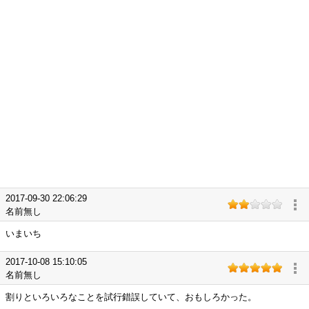
2017-09-30 22:06:29
名前無し
いまいち
2017-10-08 15:10:05
名前無し
割りといろいろなことを試行錯誤していて、おもしろかった。