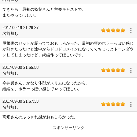
できたら、最初の監督さんと主要キャストで、
またやってほしい。
2017-09-19 21:26:37
名前無し
屋根裏のセットが凝ってておもしろかった。最初の頃のホラーっぽい感じ
が好きだったけど途中からドロドロメインになっててちょっとトーンダウ
ンしてしまったけど、続編作ってほしいです。
2017-09-30 21:55:58
名前無し
今井翼さん、かなり体型がスリムになったから、
続編を、ホラーっぽい感じでやってほしい。
2017-09-30 21:57:33
名前無し
高畑さんのふっきれ感がおもしろかった。
スポンサーリンク