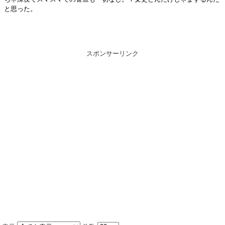
と思った。
スポンサーリンク