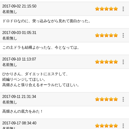
2017-09-02 21:15:50
名前無し
ドロドロなのに、突っ込みながら見れて面白かった。
2017-09-03 01:05:31
名前無し
この土ドラも結構よかったな、今となっては。
2017-09-10 11:13:07
名前無し
ひかりさん、ダイエットにエステして、
続編リベンジしてほしい。
高畑さんと張り合えるオーラルだしてほしい。
2017-09-11 21:31:34
名前無し
高畑さんの底力をみた！
2017-09-17 08:34:40
名前無し