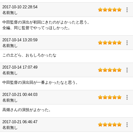
2017-10-10 22:28:54
名前無し
中田監督の演出が初回にきたのがよかったと思う。
全編、同じ監督でやってっほしかった。
2017-10-14 13:20:59
名前無し
この土どら、おもしろかったな
2017-10-14 17:07:49
名前無し
中田監督の演出回が一番よかったなと思う。
2017-10-21 00:44:03
名前無し
高畑さんの演技がよかった。
2017-10-21 06:46:47
名前無し