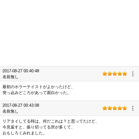
2017-08-27 00:40:48
名前無し
最初のホラーテイストがよかったけど、
突っ込みどころがあって面白かった。
2017-08-27 00:43:08
名前無し
リアタイしてる時は、何だこれは？と思ってたけど、
今見返すと、振り切ってる所が多くて、
おもしろくみれました。